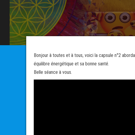
Bonjour à toutes et à tous, voici la capsule n°2 abor
équilibre énergétique et sa bonne santé.
Belle séance à vous.