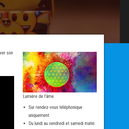
rver son
Lumière de l’âme
Sur rendez-vous téléphonique
uniquement.
Du lundi au vendredi et samedi matin