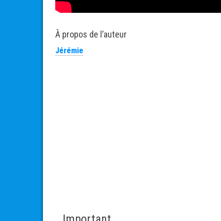
À propos de l’auteur
Jérémie
Important