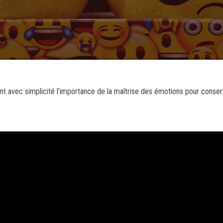
dant avec simplicité l’importance de la maîtrise des émotions pour conse