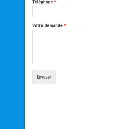
Téléphone
*
Votre demande
*
Envoyer