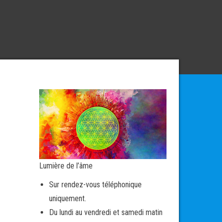
Lumière de l’âme
Sur rendez-vous téléphonique
uniquement.
Du lundi au vendredi et samedi matin