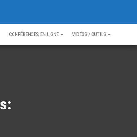
CONFÉRENCES EN LIGNE
VIDÉOS / OUTILS
s: