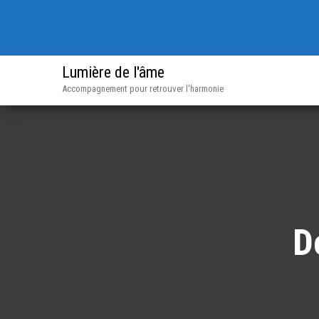
Lumière de l'âme
Accompagnement pour retrouver l'harmonie
D