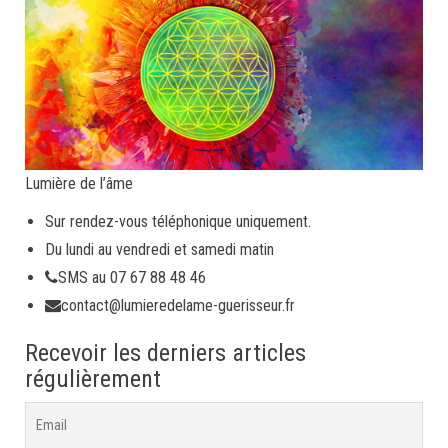
Lumière de l’âme
Sur rendez-vous téléphonique uniquement.
Du lundi au vendredi et samedi matin
SMS au 07 67 88 48 46
contact@lumieredelame-guerisseur.fr
Recevoir les derniers articles
régulièrement