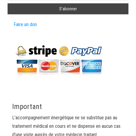
Faire un don
Important
L’accompagnement énergétique ne se substitue pas au
traitement médical en cours et ne dispense en aucun cas
d’une visite auprès de votre médecin traitant.