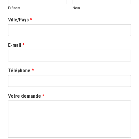
Prénom
Nom
Ville/Pays
*
E-mail
*
Téléphone
*
Votre demande
*