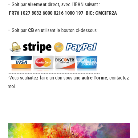
– Soit par
virement
direct, avec l’IBAN suivant :
FR76 1027 8032 6000 0216 1000 197 BIC: CMCIFR2A
– Soit par
CB
en utilisant le bouton ci-dessous:
-Vous souhaitez faire un don sous une
autre forme
, contactez
moi.