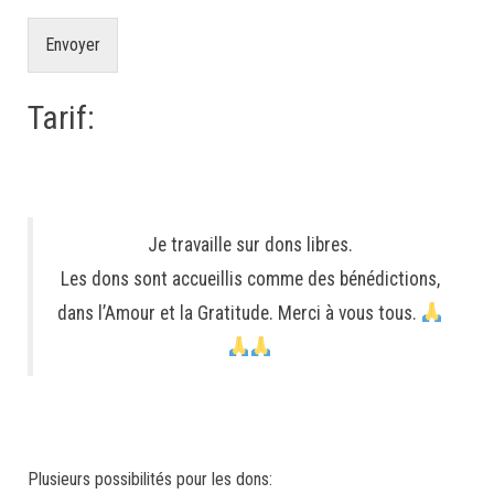
Envoyer
Tarif:
Je travaille sur dons libres.
Les dons sont accueillis comme des bénédictions,
dans l’Amour et la Gratitude. Merci à vous tous.
Plusieurs possibilités pour les dons: