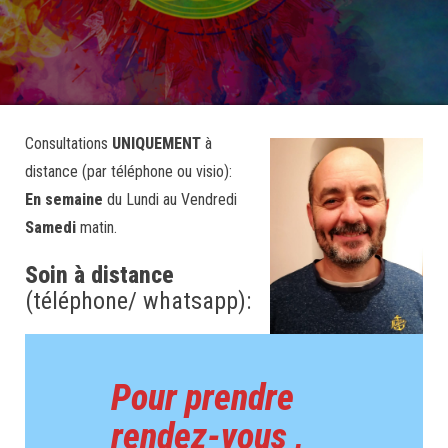
Consultations
UNIQUEMENT
à
distance (par téléphone ou visio):
En semaine
du Lundi au Vendredi
Samedi
matin.
Soin à distance
(téléphone/ whatsapp):
Pour prendre
rendez-vous ,