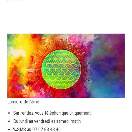
Lumière de l’âme
Sur rendez-vous téléphonique uniquement.
Du lundi au vendredi et samedi matin
SMS au 07 67 88 48 46