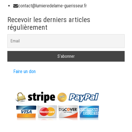
contact@lumieredelame-guerisseur.fr
Recevoir les derniers articles
régulièrement
Faire un don