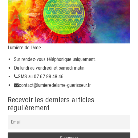
Lumière de l’âme
Sur rendez-vous téléphonique uniquement.
Du lundi au vendredi et samedi matin
SMS au 07 67 88 48 46
contact@lumieredelame-guerisseur.fr
Recevoir les derniers articles
régulièrement