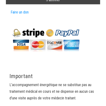
Faire un don
Important
L’accompagnement énergétique ne se substitue pas au
traitement médical en cours et ne dispense en aucun cas
d’une visite auprès de votre médecin traitant.