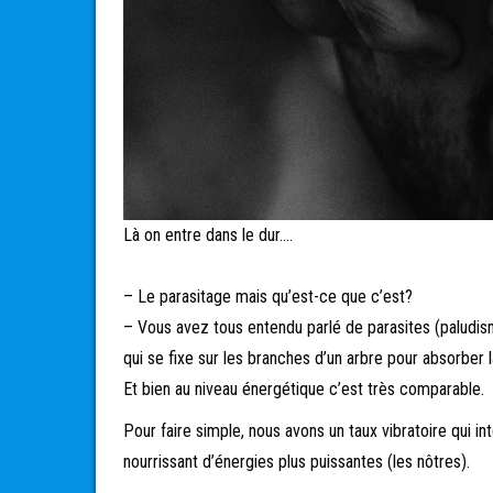
Là on entre dans le dur….
– Le parasitage mais qu’est-ce que c’est?
– Vous avez tous entendu parlé de parasites (paludism
qui se fixe sur les branches d’un arbre pour absorber l
Et bien au niveau énergétique c’est très comparable.
Pour faire simple, nous avons un taux vibratoire qui in
nourrissant d’énergies plus puissantes (les nôtres).