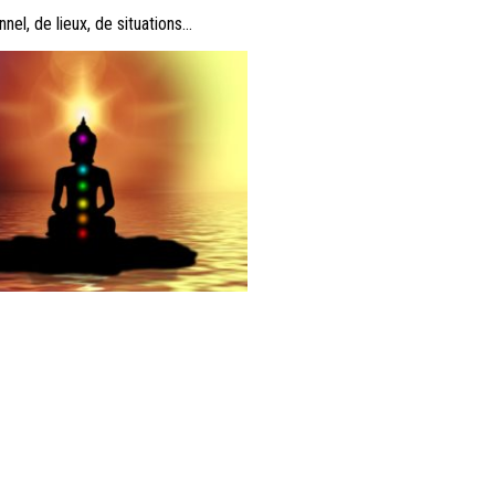
el, de lieux, de situations…