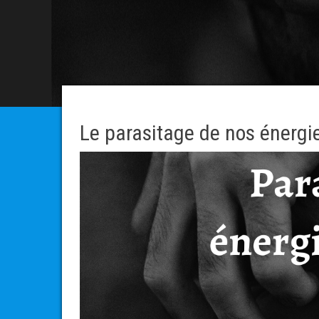
Le parasitage de nos énergi