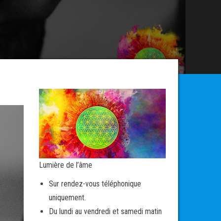
Lumière de l’âme
Sur rendez-vous téléphonique
uniquement.
Du lundi au vendredi et samedi matin