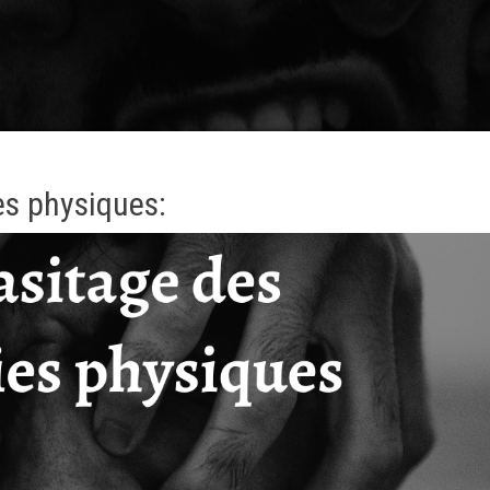
es physiques: