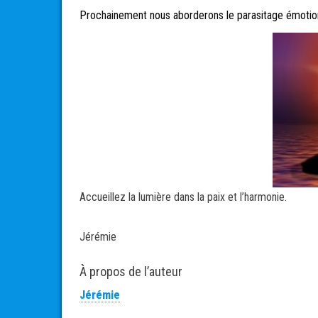
Prochainement nous aborderons le parasitage émotionn
Accueillez la lumière dans la paix et l’harmonie.
Jérémie
À propos de l’auteur
Jérémie